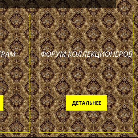
ЕРАМ
ФОРУМ КОЛЛЕКЦИОНЕРОВ
ДЕТАЛЬНЕЕ