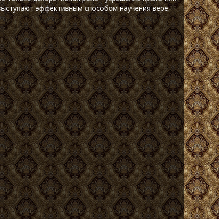
выступают эффективным способом научения вере.