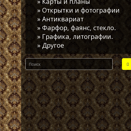
» Карты и планы
» Открытки и фотографии
» Антиквариат
» Фарфор, фаянс, стекло.
» Графика, литографии.
» Другое