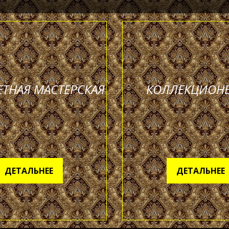
ЕТНАЯ МАСТЕРСКАЯ
КОЛЛЕКЦИОН
ДЕТАЛЬНЕЕ
ДЕТАЛЬНЕЕ