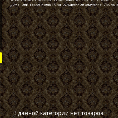
дома, они также имеют благословенное значение. Иконы 
В данной категории нет товаров.