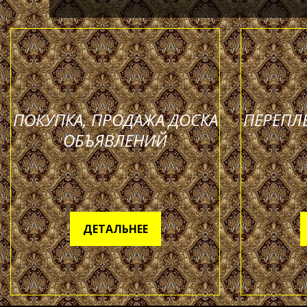
ПОКУПКА, ПРОДАЖА ДОСКА
ПЕРЕПЛ
ОБЪЯВЛЕНИЙ
ДЕТАЛЬНЕЕ