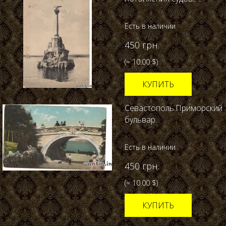
Есть в наличии
450 грн.
(≈ 10.00 $)
КУПИТЬ
Севастополь.Приморский
бульвар.
Есть в наличии
450 грн.
(≈ 10.00 $)
КУПИТЬ