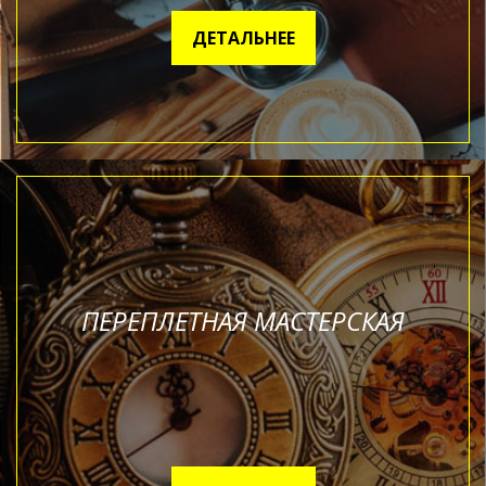
ДЕТАЛЬНЕЕ
ПЕРЕПЛЕТНАЯ МАСТЕРСКАЯ