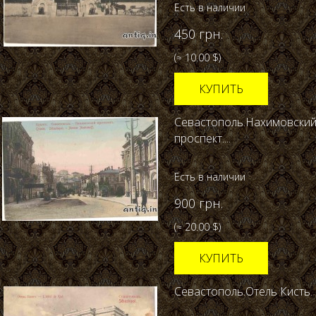
Есть в наличии
450 грн.
(≈ 10.00 $)
КУПИТЬ
Севастополь.Нахимовски
проспект....
Есть в наличии
900 грн.
(≈ 20.00 $)
КУПИТЬ
Севастополь.Отель Кисть.