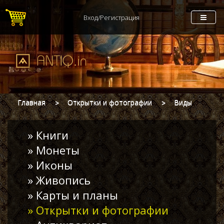
Вход/Регистрация
Главная
Открытки и фотографии
Виды
» Книги
» Монеты
» Иконы
» Живопись
» Карты и планы
» Открытки и фотографии