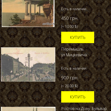
Есть в наличии
450 грн.
(≈ 10.00 $)
КУПИТЬ
Перемышль.
ул.Мицкевича.
Есть в наличии
900 грн.
(≈ 20.00 $)
КУПИТЬ
Ростов на Дону. Бульвар