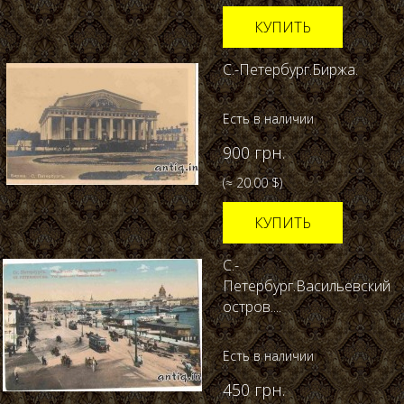
КУПИТЬ
С.-Петербург.Биржа.
Есть в наличии
900 грн.
(≈ 20.00 $)
КУПИТЬ
С.-
Петербург.Васильевский
остров....
Есть в наличии
450 грн.