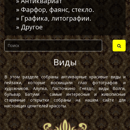
» Антиквариат
» Фарфор, фаянс, стекло.
» Графика, литографии.
» Другое
Виды
В этом разделе собраны антикварные красивые виды и
пейзажи, которые восхищали глаз фотографов и
художников. Алупка, Ласточкино Гнездо, виды Волги,
бульвар Батуми - самые интересные и живописные
старинные открытки собраны на нашем сайте для
настоящих ценителей красоты.