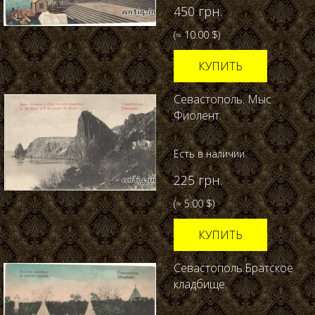
450 грн.
(≈ 10.00 $)
КУПИТЬ
Севастополь. Мыс
Фиолент.
Есть в наличии
225 грн.
(≈ 5.00 $)
КУПИТЬ
Севастополь.Братское
кладбище.