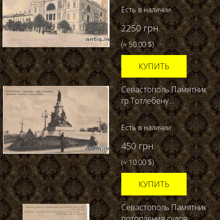
Есть в наличии
2250 грн.
(≈ 50.00 $)
КУПИТЬ
Севастополь.Памятник
гр.Тотлебену....
Есть в наличии
450 грн.
(≈ 10.00 $)
КУПИТЬ
Севастополь.Памятник
потопления судов......