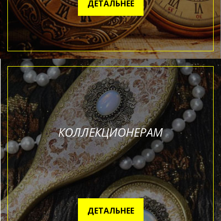
ДЕТАЛЬНЕЕ
КОЛЛЕКЦИОНЕРАМ
ДЕТАЛЬНЕЕ