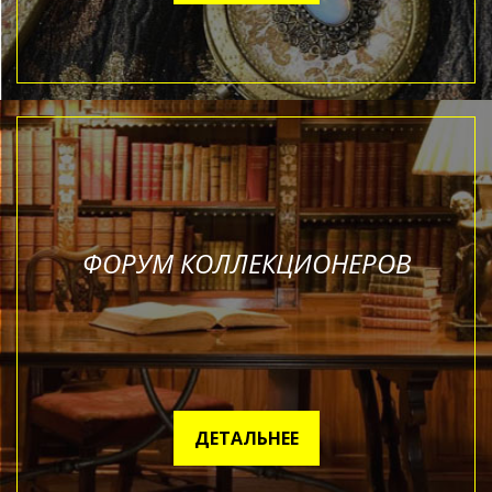
ФОРУМ КОЛЛЕКЦИОНЕРОВ
ДЕТАЛЬНЕЕ