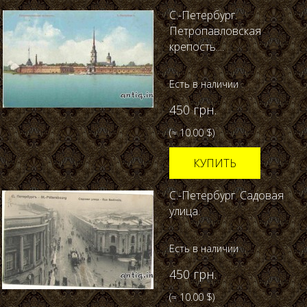
С.-Петербург.
Петропавловская
крепость....
Есть в наличии
450 грн.
(≈ 10.00 $)
КУПИТЬ
С.-Петербург. Садовая
улица.
Есть в наличии
450 грн.
(≈ 10.00 $)