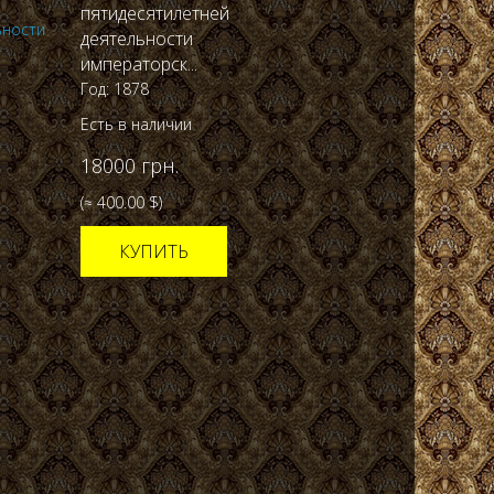
пятидесятилетней
деятельности
императорск...
Год: 1878
Есть в наличии
18000 грн.
(≈ 400.00 $)
КУПИТЬ