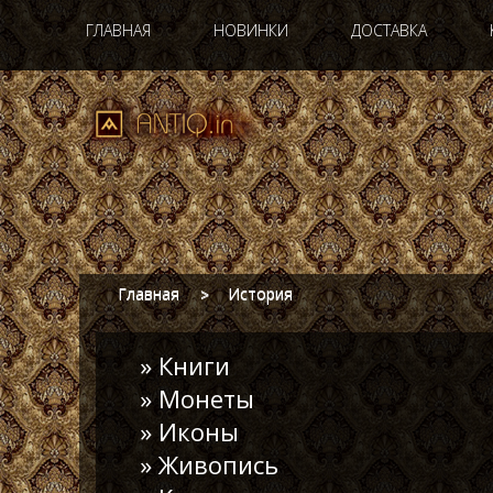
ГЛАВНАЯ
НОВИНКИ
ДОСТАВКА
Главная
История
» Книги
» Монеты
» Иконы
» Живопись