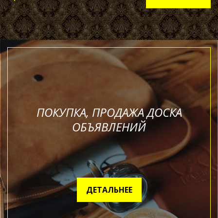
ПОКУПКА, ПРОДАЖА ДОСКА
ОБЪЯВЛЕНИЙ
ДЕТАЛЬНЕЕ