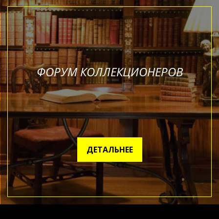
ФОРУМ КОЛЛЕКЦИОНЕРОВ
ДЕТАЛЬНЕЕ