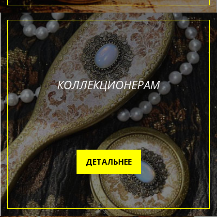
КОЛЛЕКЦИОНЕРАМ
ДЕТАЛЬНЕЕ