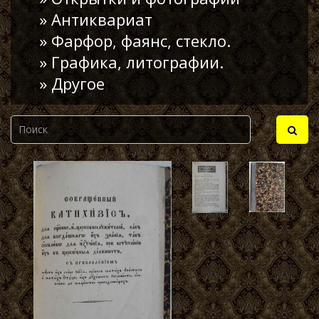
» Антиквариат
» Фарфор, фаянс, стекло.
» Графика, литографии.
» Другое