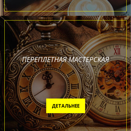
ПЕРЕПЛЕТНАЯ МАСТЕРСКАЯ
ДЕТАЛЬНЕЕ