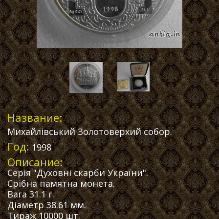
Название:
Михайлівський Золотоверхий собор.
Год:
1998
Описание:
Серія "Духовні скарби України".
Срібна памятна монета.
Вага 31.1 г.
Діаметр 38.61 мм.
Тираж 10000 шт.