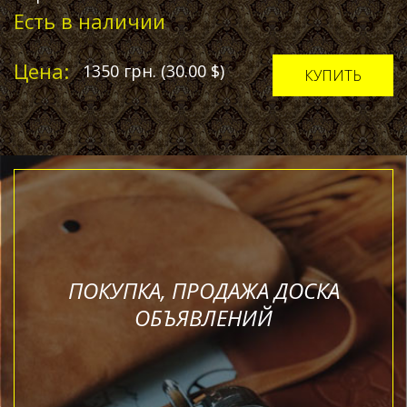
Есть в наличии
Цена:
1350
грн.
(30.00
$
)
КУПИТЬ
ПОКУПКА, ПРОДАЖА ДОСКА
ОБЪЯВЛЕНИЙ