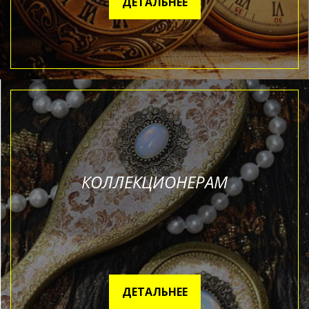
ДЕТАЛЬНЕЕ
КОЛЛЕКЦИОНЕРАМ
ДЕТАЛЬНЕЕ