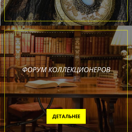
ФОРУМ КОЛЛЕКЦИОНЕРОВ
ДЕТАЛЬНЕЕ