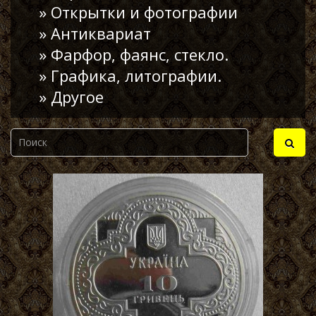
» Открытки и фотографии
» Антиквариат
» Фарфор, фаянс, стекло.
» Графика, литографии.
» Другое