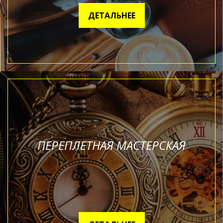
ДЕТАЛЬНЕЕ
ПЕРЕПЛЕТНАЯ МАСТЕРСКАЯ