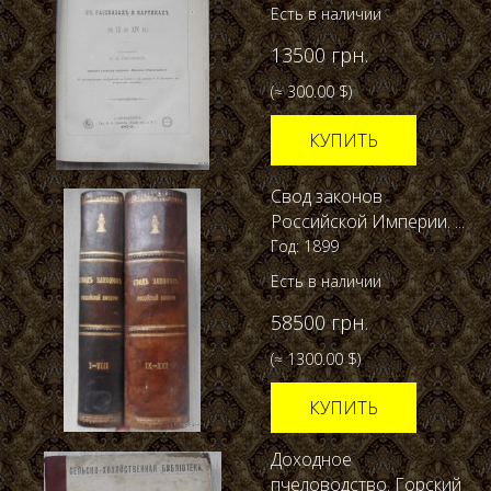
Есть в наличии
13500 грн.
(≈ 300.00 $)
КУПИТЬ
Свод законов
Российской Империи. ...
Год: 1899
Есть в наличии
58500 грн.
(≈ 1300.00 $)
КУПИТЬ
Доходное
пчеловодство. Горский