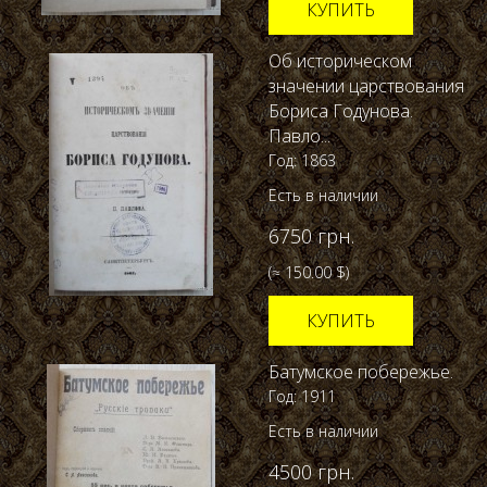
КУПИТЬ
Об историческом
значении царствования
Бориса Годунова.
Павло...
Год: 1863
Есть в наличии
6750 грн.
(≈ 150.00 $)
КУПИТЬ
Батумское побережье.
Год: 1911
Есть в наличии
4500 грн.