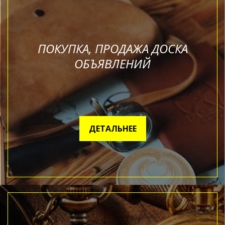
ПОКУПКА, ПРОДАЖА ДОСКА
ОБЪЯВЛЕНИЙ
ДЕТАЛЬНЕЕ