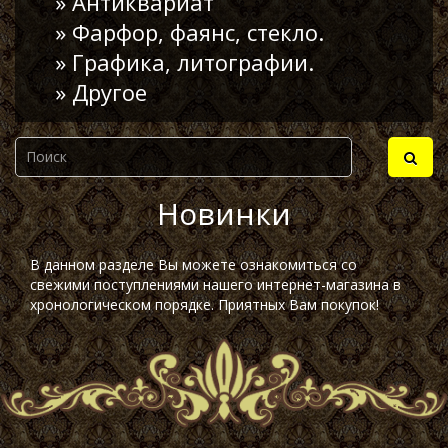
» Антиквариат
» Фарфор, фаянс, стекло.
» Графика, литографии.
» Другое
Новинки
В данном разделе Вы можете ознакомиться со
свежими поступлениями нашего интернет-магазина в
хронологическом порядке. Приятных Вам покупок!