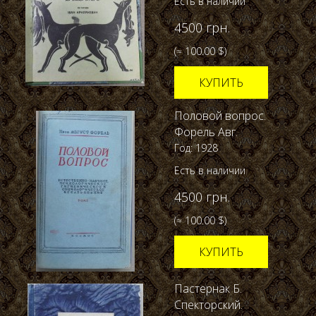
Есть в наличии
4500 грн.
(≈ 100.00 $)
КУПИТЬ
Половой вопрос.
Форель Авг.
Год: 1928
Есть в наличии
4500 грн.
(≈ 100.00 $)
КУПИТЬ
Пастернак Б.
Спекторский.