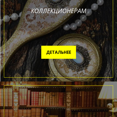
КОЛЛЕКЦИОНЕРАМ
ДЕТАЛЬНЕЕ