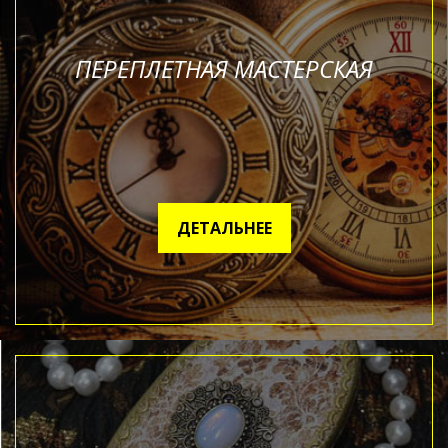
ПЕРЕПЛЕТНАЯ МАСТЕРСКАЯ
ДЕТАЛЬНЕЕ