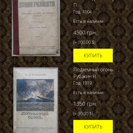
П. ...
Год: 1904
Есть в наличии
4500 грн.
(≈ 100.00 $)
КУПИТЬ
Подземный огонь.
Рубакин Н.
Год: 1919
Есть в наличии
1350 грн.
(≈ 30.00 $)
КУПИТЬ