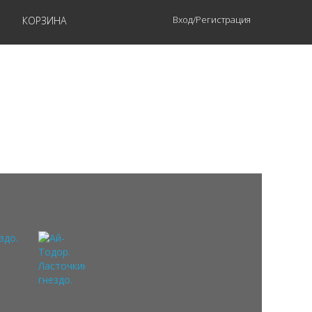
Вход/Регистрация
КОРЗИНА