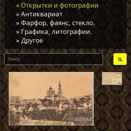
» Открытки и фотографии
» Антиквариат
» Фарфор, фаянс, стекло.
» Графика, литографии.
» Другое