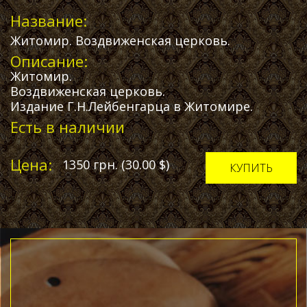
Название:
Житомир. Воздвиженская церковь.
Описание:
Житомир.
Воздвиженская церковь.
Издание Г.Н.Лейбенгарца в Житомире.
Есть в наличии
Цена:
1350
грн.
(30.00
$
)
КУПИТЬ