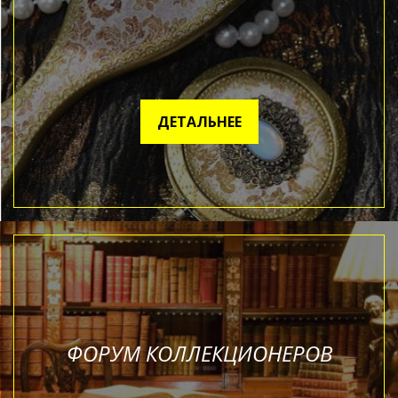
ДЕТАЛЬНЕЕ
ФОРУМ КОЛЛЕКЦИОНЕРОВ