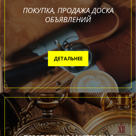
ПОКУПКА, ПРОДАЖА ДОСКА
ОБЪЯВЛЕНИЙ
ДЕТАЛЬНЕЕ