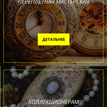
ПЕРЕПЛЕТНАЯ МАСТЕРСКАЯ
ДЕТАЛЬНЕЕ
КОЛЛЕКЦИОНЕРАМ