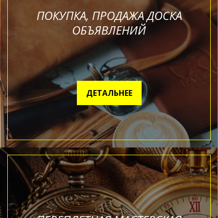
ПОКУПКА, ПРОДАЖА ДОСКА
ОБЪЯВЛЕНИЙ
ДЕТАЛЬНЕЕ