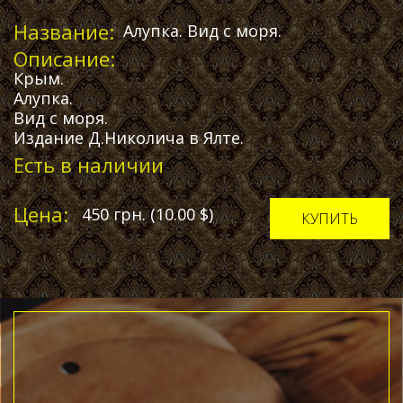
Название:
Алупка. Вид с моря.
Описание:
Крым.
Алупка.
Вид с моря.
Издание Д.Николича в Ялте.
Есть в наличии
Цена:
450
грн.
(10.00
$
)
КУПИТЬ