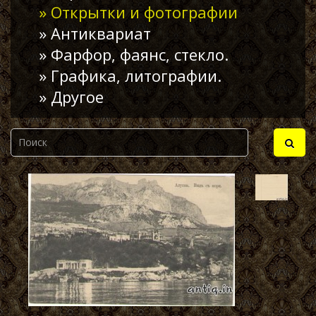
» Открытки и фотографии
» Антиквариат
» Фарфор, фаянс, стекло.
» Графика, литографии.
» Другое