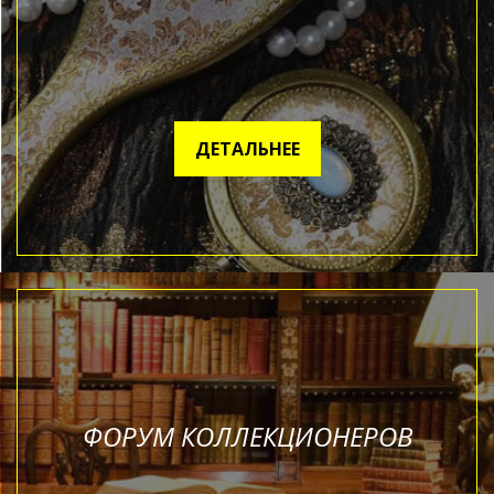
ДЕТАЛЬНЕЕ
ФОРУМ КОЛЛЕКЦИОНЕРОВ