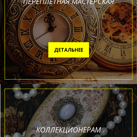
ПЕРЕПЛЕТНАЯ МАСТЕРСКАЯ
ДЕТАЛЬНЕЕ
КОЛЛЕКЦИОНЕРАМ